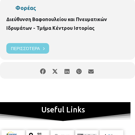
Φορέας
Διεύθυνση Βαφοπουλείου και Πνευματικών
Ιδρυμάτων - Τμήμα Κέντρου Ιστορίας
ΠΕΡΙΣΣΌΤΕΡΑ
Useful Links