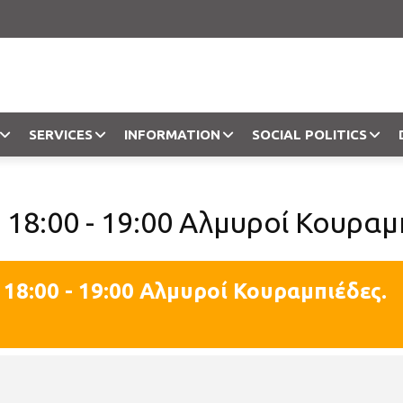
SERVICES
INFORMATION
SOCIAL POLITICS
Objection
 18:00 - 19:00 Αλμυροί Κουραμ
 18:00 - 19:00 Αλμυροί Κουραμπιέδες.