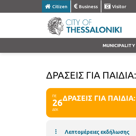
Citizen
Business
Visitor
MUNICIPALITY
ΔΡΑΣΕΙΣ ΓΙΑ ΠΑΙΔΙΑ:
ΠΕ
ΔΡΑΣΕΙΣ ΓΙΑ ΠΑΙΔΙΑ:
26
ΔΕΚ
Λεπτομέρειες εκδήλωσης