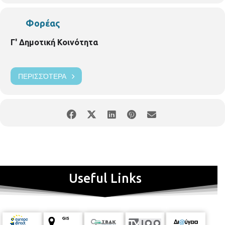
Φορέας
Γ' Δημοτική Κοινότητα
ΠΕΡΙΣΣΌΤΕΡΑ
Useful Links