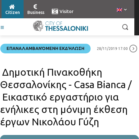
Visitor
Citizen
Business
ΕΠΑΝΑΛΑΜΒΑΝΌΜΕΝΗ ΕΚΔΉΛΩΣΗ
28/11/2019 17:00
Δημοτική Πινακοθήκη
Θεσσαλονίκης - Casa Bianca /
Εικαστικό εργαστήριο για
ενήλικες στη μόνιμη έκθεση
έργων Νικολάου Γύζη