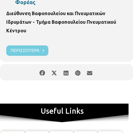
Φορέας
Διεύθυνση Βαφοπουλείου και Πνευματικών
Ιδρυμάτων - Τμήμα Βαφοπουλείου Πνευματικού
Κέντρου
ΠΕΡΙΣΣΌΤΕΡΑ
Useful Links