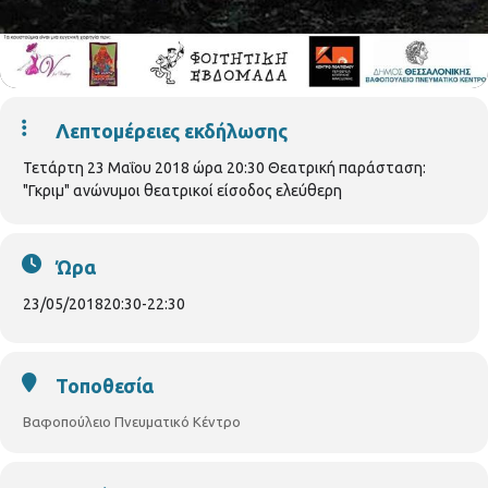
Λεπτομέρειες εκδήλωσης
Τετάρτη 23 Μαΐου 2018 ώρα 20:30 Θεατρική παράσταση:
"Γκριμ" ανώνυμοι θεατρικοί είσοδος ελεύθερη
Ώρα
23/05/2018
20:30
-
22:30
Τοποθεσία
Βαφοπούλειο Πνευματικό Κέντρο