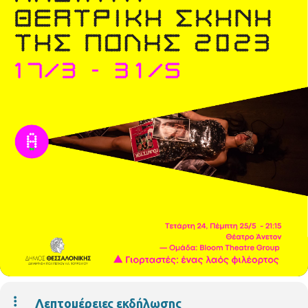
Λεπτομέρειες εκδήλωσης