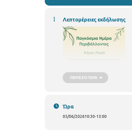
Λεπτομέρειες εκδήλωσης
ΠΕΡΙΣΣΌΤΕΡΑ
Ώρα
05/06/2026
10:30
-
13:00