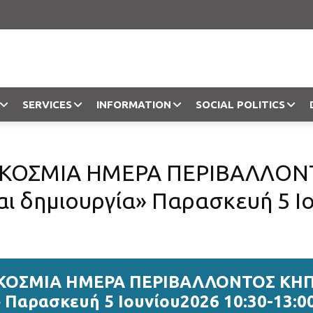
SERVICES
INFORMATION
SOCIAL POLITICS
Objection
ΓΚΟΣΜΙΑ ΗΜΕΡΑ ΠΕΡΙΒΑΛΛΟΝ
ι δημιουργία» Παρασκευή 5 Ιο
ΓΚΟΣΜΙΑ ΗΜΕΡΑ ΠΕΡΙΒΑΛΛΟΝΤΟΣ ΚΗΠ
 Παρασκευή 5 Ιουνίου2026 10:30-13:0