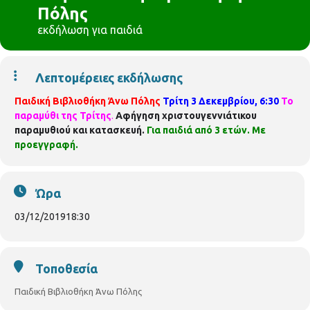
Πόλης
εκδήλωση για παιδιά
Λεπτομέρειες εκδήλωσης
Παιδική Βιβλιοθήκη Άνω Πόλης
Τρίτη 3 Δεκεμβρίου, 6:30
Το
παραμύθι της Τρίτης
.
Αφήγηση χριστουγεννιάτικου
παραμυθιού και κατασκευή.
Για παιδιά από 3 ετών. Με
προεγγραφή.
Ώρα
03/12/2019
18:30
Τοποθεσία
Παιδική Βιβλιοθήκη Άνω Πόλης