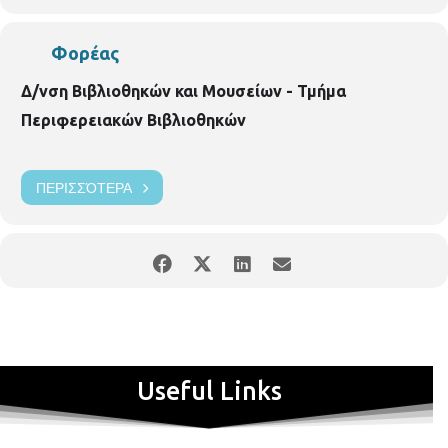
εγγραφών.
Φορέας
Δ/νση Βιβλιοθηκών και Μουσείων - Τμήμα
Περιφερειακών Βιβλιοθηκών
ΠΕΡΙΣΣΌΤΕΡΑ
Useful Links