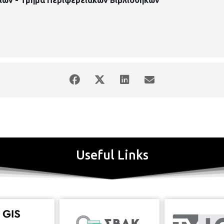
Useful Links