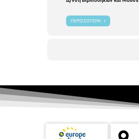
ΠΕΡΙΣΣΌΤΕΡΑ