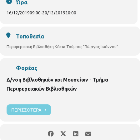
Ώρα
16/12/2019
09:00
-
20/12/2019
20:00
Τοποθεσία
Περιφερειακή Βιβλιοθήκη Κάτω Τούμπας "Γιώργος Ιωάννου"
Φορέας
Δ/νση Βιβλιοθηκών και Μουσείων - Τμήμα
Περιφερειακών Βιβλιοθηκών
ΠΕΡΙΣΣΌΤΕΡΑ