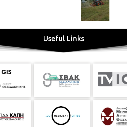
Useful Links