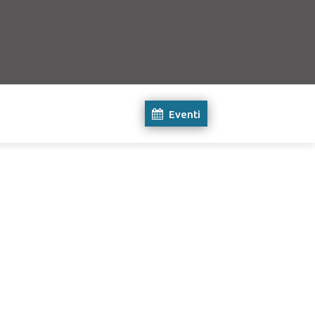
Eventi