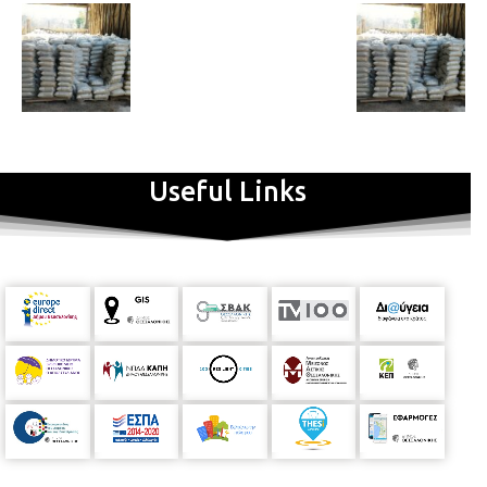
Useful Links