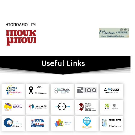
Useful Links