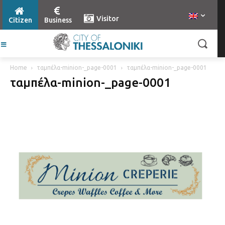
Visitor
Citizen
Business
Home
ταμπέλα-minion-_page-0001
ταμπέλα-minion-_page-0001
ταμπέλα-minion-_page-0001