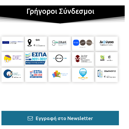
Γρήγοροι Σύνδεσμοι
Εγγραφή στο Newsletter