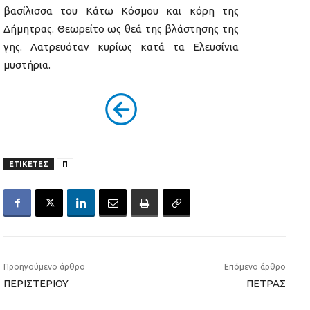
βασίλισσα του Κάτω Κόσμου και κόρη της
Δήμητρας. Θεωρείτο ως θεά της βλάστησης της
γης. Λατρευόταν κυρίως κατά τα Ελευσίνια
μυστήρια.
ΕΤΙΚΕΤΕΣ
Π
Προηγούμενο άρθρο
Επόμενο άρθρο
ΠΕΡΙΣΤΕΡΙΟΥ
ΠΕΤΡΑΣ