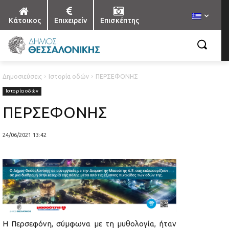
Κάτοικος
Επιχειρείν
Επισκέπτης
Δημοσιεύσεις
Ιστορία οδών
ΠΕΡΣΕΦΟΝΗΣ
Ιστορία οδών
ΠΕΡΣΕΦΟΝΗΣ
24/06/2021 13:42
Η Περσεφόνη, σύμφωνα με τη μυθολογία, ήταν