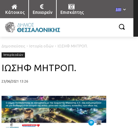
Κάτοικος
Επιχειρείν
Επισκέπτης
Δημοσιεύσεις
Ιστορία οδών
ΙΩΣΗΦ ΜΗΤΡΟΠ.
Ιστορία οδών
ΙΩΣΗΦ ΜΗΤΡΟΠ.
23/06/2021 13:26