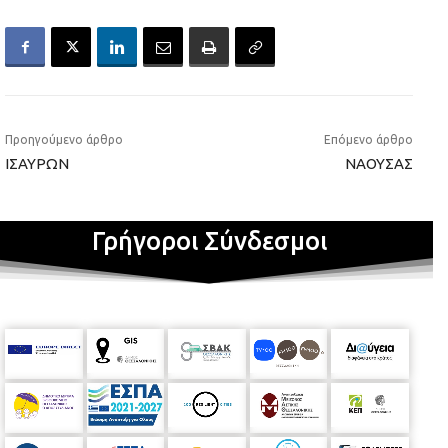
Προηγούμενο άρθρο
Επόμενο άρθρο
ΙΣΑΥΡΩΝ
ΝΑΟΥΣΑΣ
Γρήγοροι Σύνδεσμοι