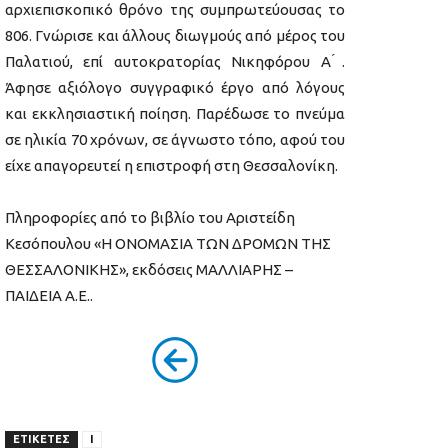
αρχιεπισκοπικό θρόνο της συμπρωτεύουσας το
806. Γνώρισε και άλλους διωγμούς από μέρος του
Παλατιού, επί αυτοκρατορίας Νικηφόρου Α ́.
Άφησε αξιόλογο συγγραφικό έργο από λόγους
και εκκλησιαστική ποίηση. Παρέδωσε το πνεύμα
σε ηλικία 70 χρόνων, σε άγνωστο τόπο, αφού του
είχε απαγορευτεί η επιστροφή στη Θεσσαλονίκη.
Πληροφορίες από το βιβλίο του Αριστείδη
Κεσόπουλου «Η ΟΝΟΜΑΣΙΑ ΤΩΝ ΔΡΟΜΩΝ ΤΗΣ
ΘΕΣΣΑΛΟΝΙΚΗΣ», εκδόσεις ΜΑΛΛΙΑΡΗΣ –
ΠΑΙΔΕΙΑ Α.Ε..
ΕΤΙΚΕΤΕΣ
Ι