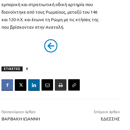
εμπορική και στρατιωτική οδική αρτηρία που
διανοίχτηκε από τους Ρωμαίους, μεταξύ του 146
και 120 π.Χ. και ένωνε τη Ρώμη με τις κτήσεις της
που βρίσκονταν στην Ανατολή.
ΕΤΙΚΕΤΕΣ
Ε
Προηγούμενο άρθρο
Επόμενο άρθρο
ΒΑΡΒΑΚΗ ΙΩΑΝΝΗ
ΕΔΕΣΣΗΣ