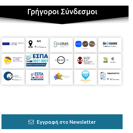
Γρήγοροι Σύνδεσμοι
Εγγραφή στο Newsletter