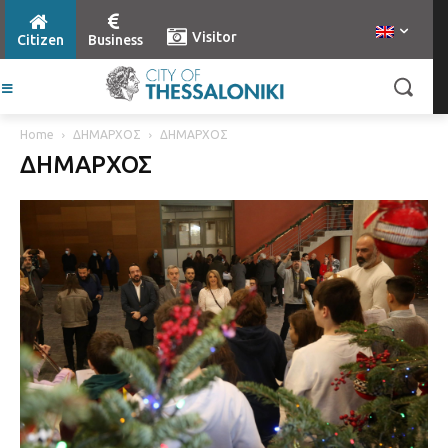
Visitor
Citizen
Business
Home
ΔΗΜΑΡΧΟΣ
ΔΗΜΑΡΧΟΣ
ΔΗΜΑΡΧΟΣ