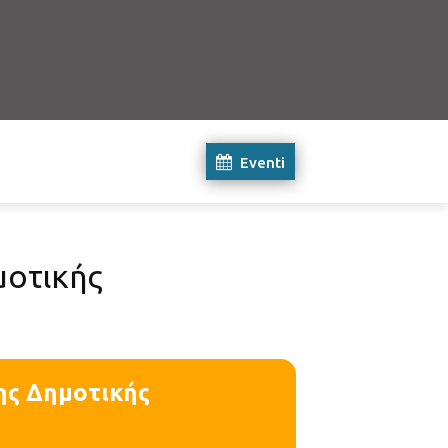
Eventi
μοτικής
ης Δημοτικής