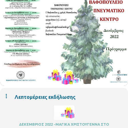
Λεπτομέρειες εκδήλωσης
ΔΕΚΕΜΒΡΙΟΣ 2022 -ΜΑΓΙΚΑ ΧΡΙΣΤΟΥΓΕΝΝΑ ΣΤΟ