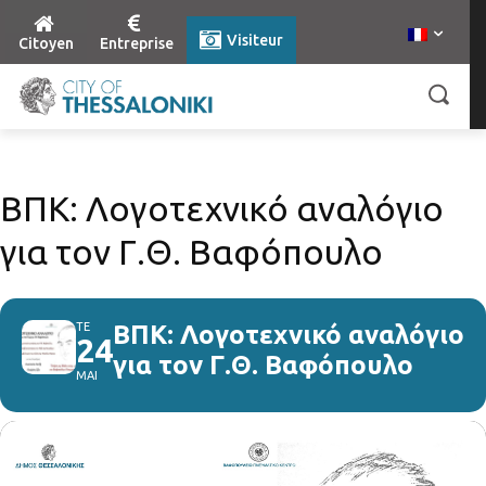
Visiteur
Citoyen
Entreprise
ΒΠΚ: Λογοτεχνικό αναλόγιο
για τον Γ.Θ. Βαφόπουλο
ΤΕ
ΒΠΚ: Λογοτεχνικό αναλόγιο
24
για τον Γ.Θ. Βαφόπουλο
ΜΑΙ