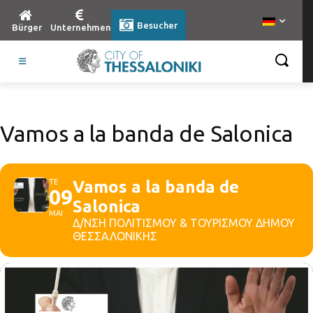
Besucher
Bürger
Unternehmen
Vamos a la banda de Salonica
ΤΕ
Vamos a la banda de
09
Salonica
ΜΑΙ
Δ/ΝΣΗ ΠΟΛΙΤΙΣΜΟΥ & ΤΟΥΡΙΣΜΟΥ ΔΗΜΟΥ
ΘΕΣΣΑΛΟΝΙΚΗΣ