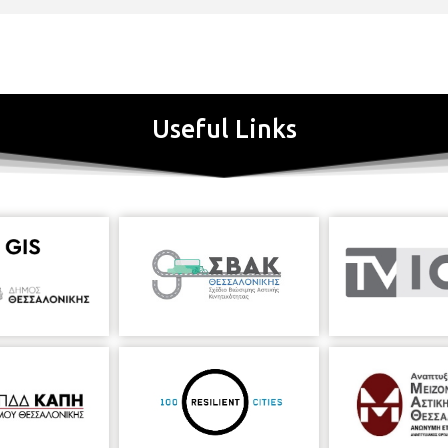
Useful Links