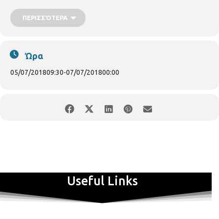
ΠΕΡΙΣΣΌΤΕΡΑ
Ώρα
05/07/2018
09:30
-
07/07/2018
00:00
Useful Links