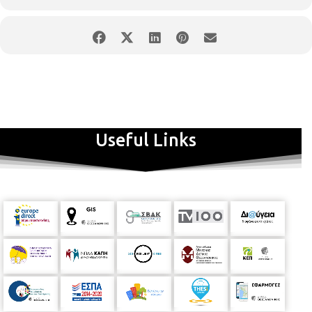
Useful Links