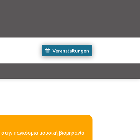
Veranstaltungen
 στην παγκόσμια μουσική βιομηχανία!