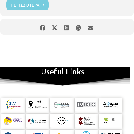
ΠΕΡΙΣΣΌΤΕΡΑ
Useful Links