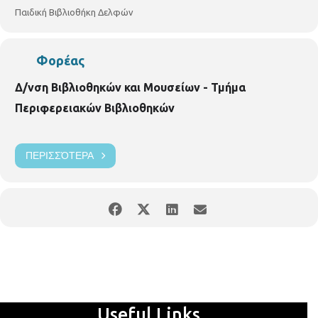
Παιδική Βιβλιοθήκη Δελφών
Φορέας
Δ/νση Βιβλιοθηκών και Μουσείων - Τμήμα
Περιφερειακών Βιβλιοθηκών
ΠΕΡΙΣΣΌΤΕΡΑ
Useful Links