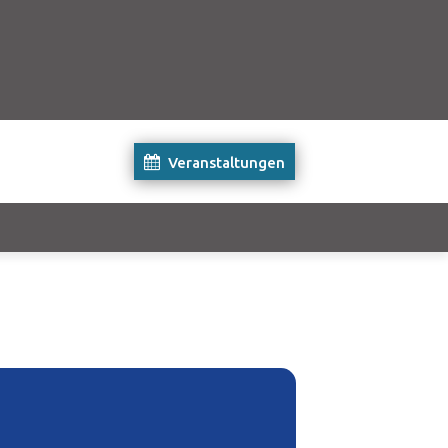
Veranstaltungen