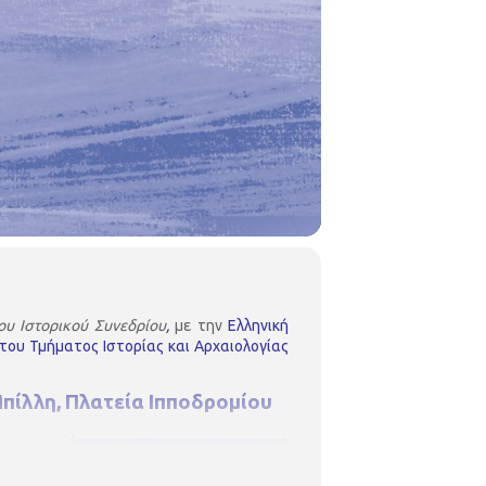
ου Ιστορικού Συνεδρίου
,
με την
Ελληνική
 του Τμήματος Ιστορίας και Αρχαιολογίας
πίλλη, Πλατεία Ιπποδρομίου
υ,