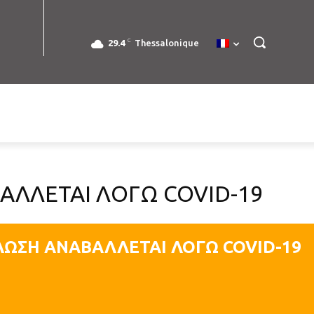
C
29.4
Thessalonique
ΑΛΛΕΤΑΙ ΛΟΓΩ COVID-19
ΛΩΣΗ ΑΝΑΒΑΛΛΕΤΑΙ ΛΟΓΩ COVID-19