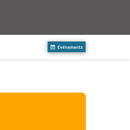
Événements