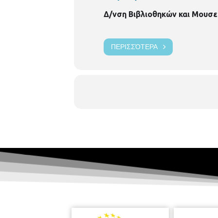
Δ/νση Βιβλιοθηκών και Μουσε
ΠΕΡΙΣΣΌΤΕΡΑ