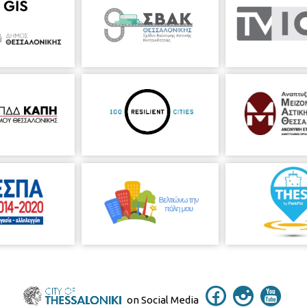
on Social Media