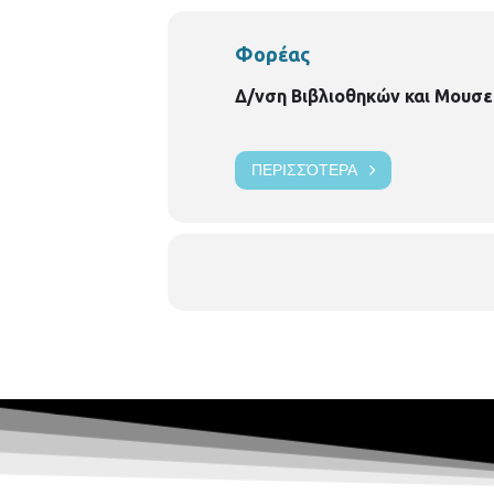
Φορέας
Δ/νση Βιβλιοθηκών και Μουσε
ΠΕΡΙΣΣΌΤΕΡΑ