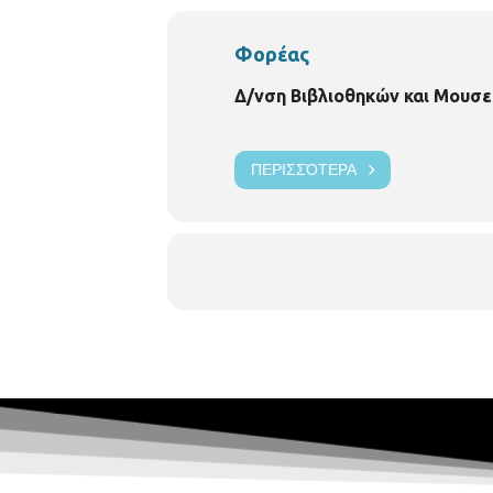
Φορέας
Δ/νση Βιβλιοθηκών και Μουσε
ΠΕΡΙΣΣΌΤΕΡΑ