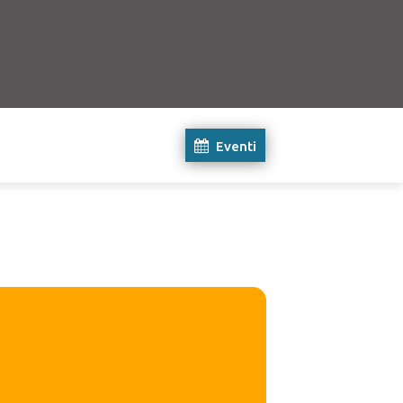
Eventi