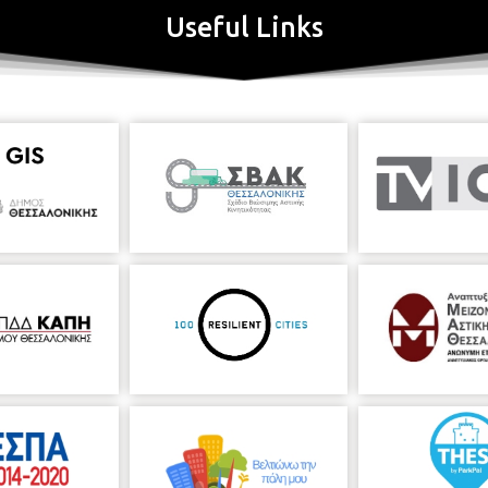
Useful Links