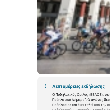
Λεπτομέρειες εκδήλωσης
Ο Ποδηλατικός Όμιλος «ΒΕΛΟΣ», σε σ
Ποδηλατικό Διήμερο”. Ο αγώνας θεσ
Ποδηλασίας και έχει τεθεί υπό την 