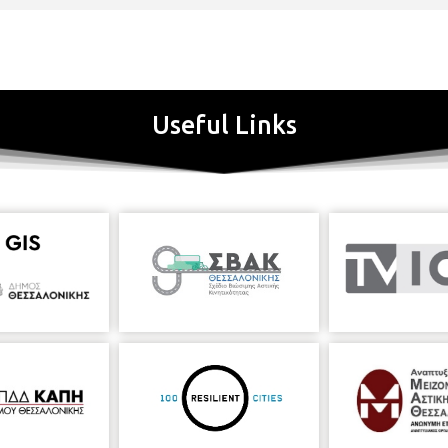
Useful Links