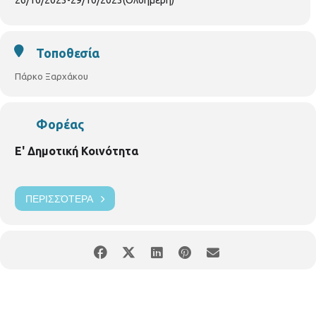
26/10/2023
-
29/10/2023
(Ολοήμερη)
Τοποθεσία
Πάρκο Ξαρχάκου
Φορέας
Ε' Δημοτική Κοινότητα
ΠΕΡΙΣΣΌΤΕΡΑ