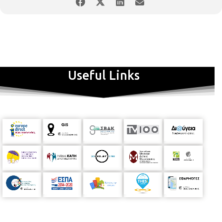
Useful Links