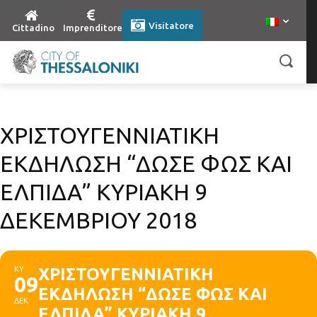
Visitatore
Cittadino
Imprenditore
ΧΡΙΣΤΟΥΓΕΝΝΙΑΤΙΚΗ
ΕΚΔΗΛΩΣΗ “ΔΩΣΕ ΦΩΣ ΚΑΙ
ΕΛΠΙΔΑ” ΚΥΡΙΑΚΗ 9
ΔΕΚΕΜΒΡΙΟΥ 2018
ΚΥ
ΧΡΙΣΤΟΥΓΕΝΝΙΑΤΙΚΗ
09
ΕΚΔΗΛΩΣΗ “ΔΩΣΕ ΦΩΣ ΚΑΙ
ΔΕΚ
ΕΛΠΙΔΑ” ΚΥΡΙΑΚΗ 9