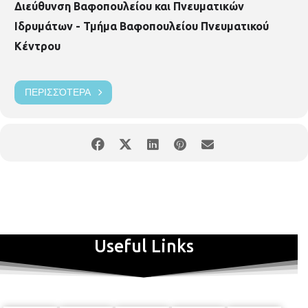
Διεύθυνση Βαφοπουλείου και Πνευματικών
Ιδρυμάτων - Τμήμα Βαφοπουλείου Πνευματικού
Κέντρου
ΠΕΡΙΣΣΌΤΕΡΑ
Useful Links