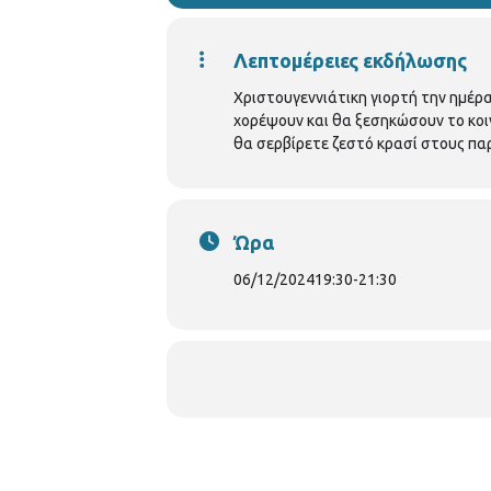
Λεπτομέρειες εκδήλωσης
Χριστουγεννιάτικη γιορτή την ημέρ
χορέψουν και θα ξεσηκώσουν το κοι
θα σερβίρετε ζεστό κρασί στους πα
Ώρα
06/12/2024
19:30
-
21:30