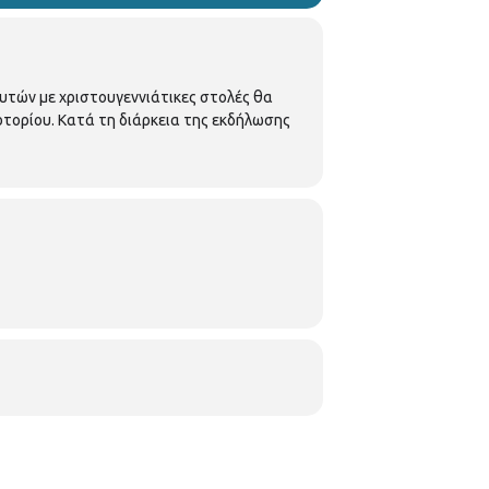
υτών με χριστουγεννιάτικες στολές θα
ρτορίου. Κατά τη διάρκεια της εκδήλωσης