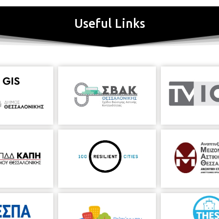
Useful Links