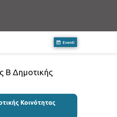
Eventi
ς Β Δημοτικής
οτικής Κοινότητας