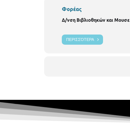
Φορέας
Δ/νση Βιβλιοθηκών και Μουσε
ΠΕΡΙΣΣΌΤΕΡΑ