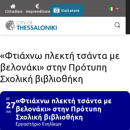
Visitatore
Cittadino
Imprenditore
«Φτιάχνω πλεκτή τσάντα με
βελονάκι» στην Πρότυπη
Σχολική βιβλιοθήκη
ΔΕ
«Φτιάχνω πλεκτή τσάντα με
27
βελονάκι» στην Πρότυπη
ΙΑΝ
Σχολική βιβλιοθήκη
Εργαστήριο Ενηλίκων