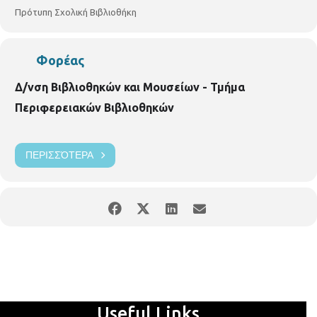
Πρότυπη Σχολική Βιβλιοθήκη
Φορέας
Δ/νση Βιβλιοθηκών και Μουσείων - Τμήμα
Περιφερειακών Βιβλιοθηκών
ΠΕΡΙΣΣΌΤΕΡΑ
Useful Links