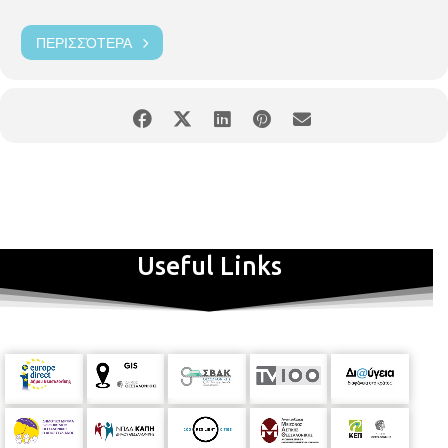
ΠΕΡΙΣΣΌΤΕΡΑ
Useful Links