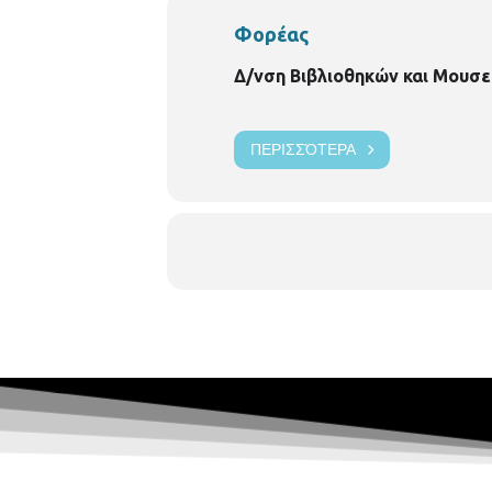
Φορέας
Δ/νση Βιβλιοθηκών και Μουσε
ΠΕΡΙΣΣΌΤΕΡΑ