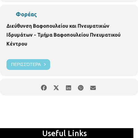
Φορέας
Διεύθυνση Βαφοπουλείου και Πνευματικών
Ιδρυμάτων - Τμήμα Βαφοπουλείου Πνευματικού
Κέντρου
ΠΕΡΙΣΣΌΤΕΡΑ
Useful Links