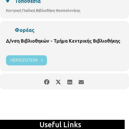
Τοποθεσία
Κεντρική Παιδική Βιβλιοθήκη Θεσσαλονίκης
Φορέας
Δ/νση Βιβλιοθηκών - Τμήμα Κεντρικής Βιβλιοθήκης
ΠΕΡΙΣΣΌΤΕΡΑ
Useful Links