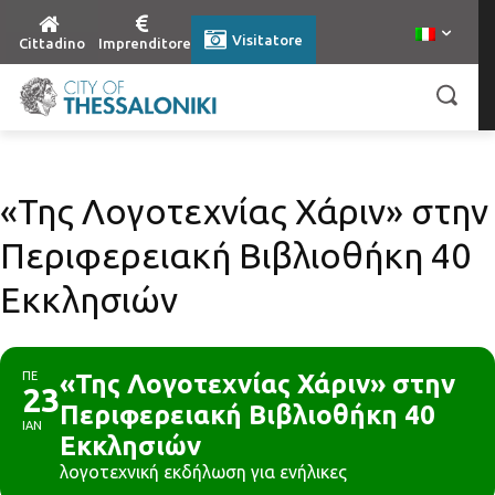
Visitatore
Cittadino
Imprenditore
«Της Λογοτεχνίας Χάριν» στην
Περιφερειακή Βιβλιοθήκη 40
Εκκλησιών
ΠΕ
«Της Λογοτεχνίας Χάριν» στην
23
Περιφερειακή Βιβλιοθήκη 40
ΙΑΝ
Εκκλησιών
λογοτεχνική εκδήλωση για ενήλικες