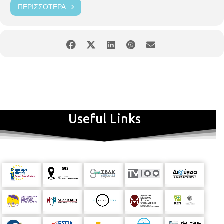
ΠΕΡΙΣΣΌΤΕΡΑ
Useful Links