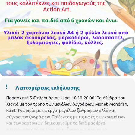
Λεπτομέρειες εκδήλωσης
Παρασκευή 5 Φεβρουάριου, ώρα 18:30-20:00 "Τα Δένδρα του
Χιονιά με τον τρόπο των μεγάλων ζωγράφων, Monet, Μondrian,
Klimt" Γνωριμία με τα έργα μεγάλων ζωγράφων αλλά και
σύγχρονων ζωγράφων. Παίζοντας με τις υφές των χρωμάτων
και των χαρτονιών, δημιουργούμε τα δικά μας έργα
εμπνεόμενοι από τα έργα τους, ζωγραφισμένα με το