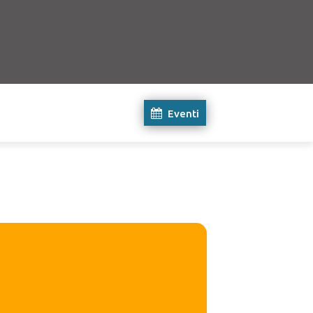
Eventi