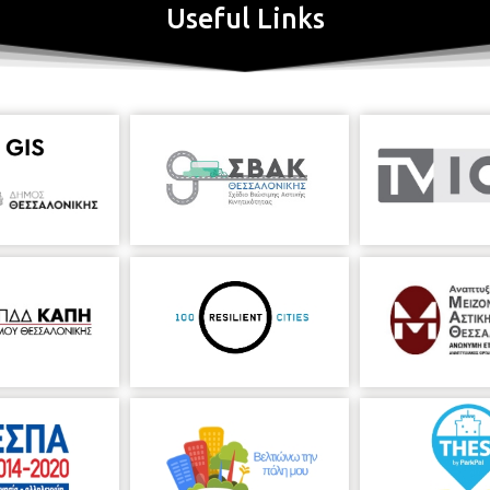
Useful Links