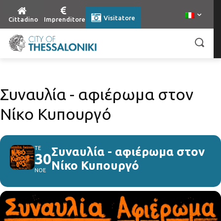
Visitatore
Cittadino
Imprenditore
Συναυλία - αφιέρωμα στον
Νίκο Κυπουργό
ΤΕ
Συναυλία - αφιέρωμα στον
30
Νίκο Κυπουργό
ΝΟΕ